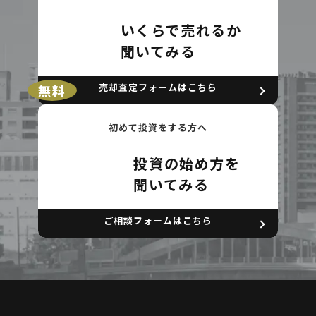
いくらで売れるか
聞いてみる
売却査定フォームはこちら
無料
初めて投資をする方へ
投資の始め方を
聞いてみる
ご相談フォームはこちら