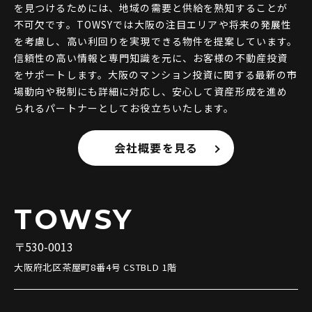
を見つけるためには、地域の需要と供給を熟知することが
不可欠です。TOWSYでは大阪の注目エリアや将来の発展性
を考慮し、高い利回りを実現できる物件を提案しています。
信頼性の高い情報と専門知識を元に、お客様の不動産投資
をサポートします。大阪のマンション投資に関する最新の市
場動向や税制にも詳細に対応し、安心して資産形成を進め
られるパートナーとしてお役立ちいたします。
会社概要を見る
TOWSY
〒530-0013
大阪府北区茶屋町8番4号 CSTBLD 1階