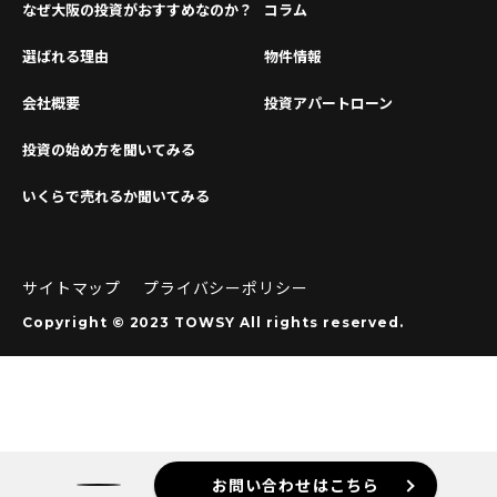
なぜ大阪の投資がおすすめなのか？
コラム
選ばれる理由
物件情報
会社概要
投資アパートローン
投資の始め方を聞いてみる
いくらで売れるか聞いてみる
サイトマップ
プライバシーポリシー
Copyright © 2023 TOWSY All rights reserved.
お問い合わせはこちら