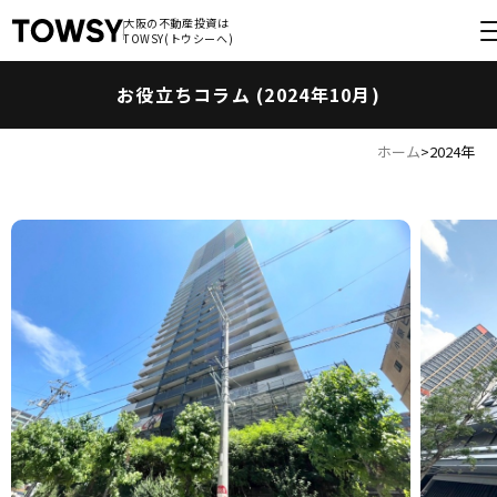
大阪の不動産投資は
大阪の不動産投資は
TOWSY(トウシーへ)
TOWSY(トウシーへ)
お役立ちコラム (2024年10月)
ホーム
>
2024年
View more