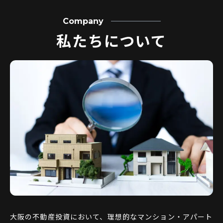
Company
私たちについて
大阪の不動産投資において、理想的なマンション・アパート