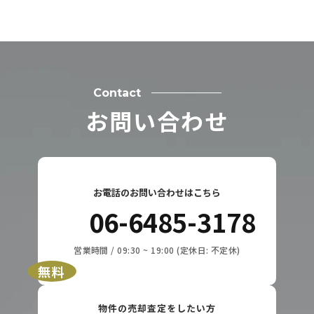
Contact
お問い合わせ
お電話のお問い合わせはこちら
06-6485-3178
営業時間 / 09:30 ~ 19:00 (定休日: 不定休)
無料
物件の売却査定をしたい方