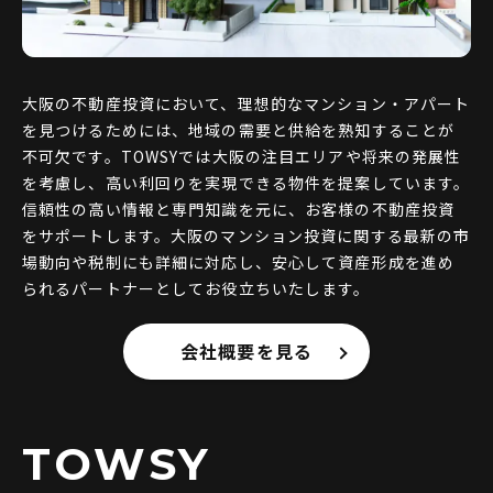
大阪の不動産投資において、理想的なマンション・アパート
を見つけるためには、地域の需要と供給を熟知することが
不可欠です。TOWSYでは大阪の注目エリアや将来の発展性
を考慮し、高い利回りを実現できる物件を提案しています。
信頼性の高い情報と専門知識を元に、お客様の不動産投資
をサポートします。大阪のマンション投資に関する最新の市
場動向や税制にも詳細に対応し、安心して資産形成を進め
られるパートナーとしてお役立ちいたします。
会社概要を見る
TOWSY