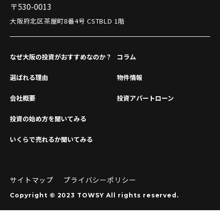
〒530-0013
大阪府北区茶屋町8番4号 CSTBLD 1階
なぜ大阪の投資がおすすめなのか？
コラム
選ばれる理由
物件情報
会社概要
投資アパートローン
投資の始め方を聞いてみる
いくらで売れるか聞いてみる
サイトマップ
プライバシーポリシー
Copyright © 2023 TOWSY All rights reserved.