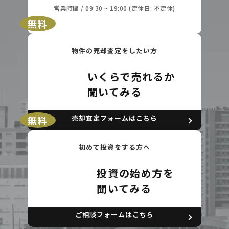
営業時間 / 09:30 ~ 19:00 (定休日: 不定休)
無料
物件の売却査定をしたい方
いくらで売れるか
聞いてみる
売却査定フォームはこちら
無料
初めて投資をする方へ
投資の始め方を
聞いてみる
ご相談フォームはこちら