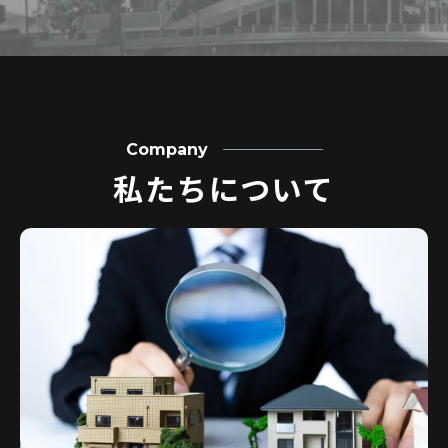
Company
私たちについて