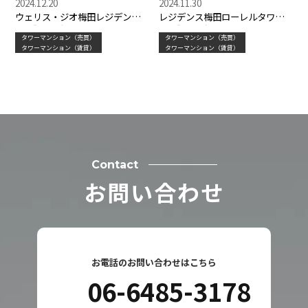
2024.12.20
2024.11.30
ウェリス・ジオ梅田レジデンス
レジデンス梅田ローレルタワー
★大阪の人気タワーマンション
★大阪の人気タワーマンション
タワーマンション（売買）
タワーマンション（売買）
タワーマンション（賃貸）
タワーマンション（賃貸）
Contact
お問い合わせ
お電話のお問い合わせはこちら
06-6485-3178