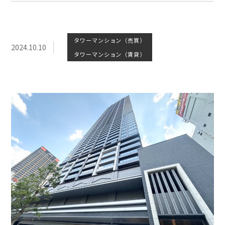
タワーマンション（売買）
2024.10.10
タワーマンション（賃貸）