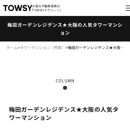
大阪の不動産投資は
大阪の不動産投資は
TOWSY(トウシーへ)
TOWSY(トウシーへ)
梅田ガーデンレジデンス★大阪の人気タワーマンシ
ョン
ホーム
>
タワーマンション（売買）
>
梅田ガーデンレジデンス★大阪…
COLUMN
梅田ガーデンレジデンス★大阪の人気タ
ワーマンション