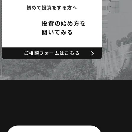
初めて投資をする方へ
投資の始め方を
聞いてみる
ご相談フォームはこちら