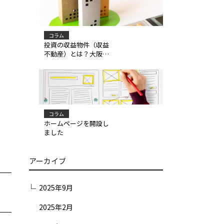
コラム
投資の収益物件（収益
不動産）とは？大阪の
不動産会社が解説！
コラム
ホームページを開設し
ました
アーカイブ
2025年9月
2025年2月