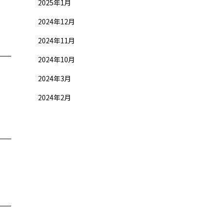
2025年1月
2024年12月
2024年11月
2024年10月
2024年3月
2024年2月