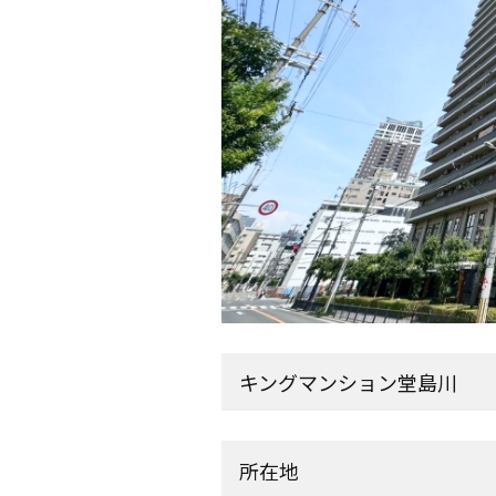
キングマンション堂島川
所在地