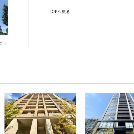
TOPへ戻る
大阪