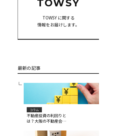
TOWSY
TOWSY に関する
情報をお届けします。
最新の記事
コラム
不動産投資の利回りと
は？大阪の不動産会社
が解説します！