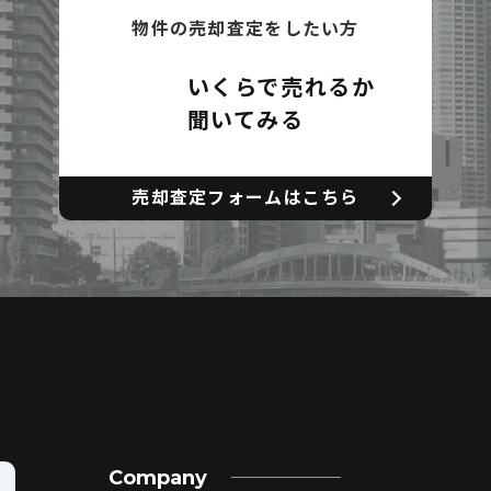
物件の売却査定をしたい方
いくらで売れるか
聞いてみる
売却査定フォームはこちら
Company