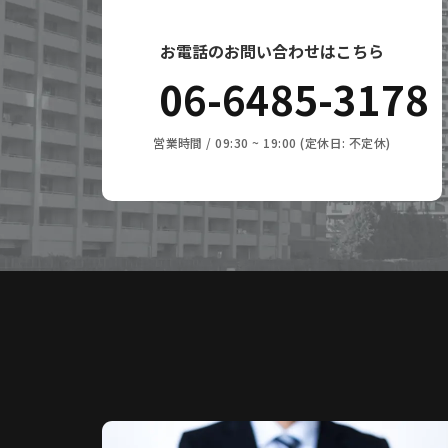
お電話のお問い合わせはこちら
06-6485-3178
営業時間 / 09:30 ~ 19:00 (定休日: 不定休)