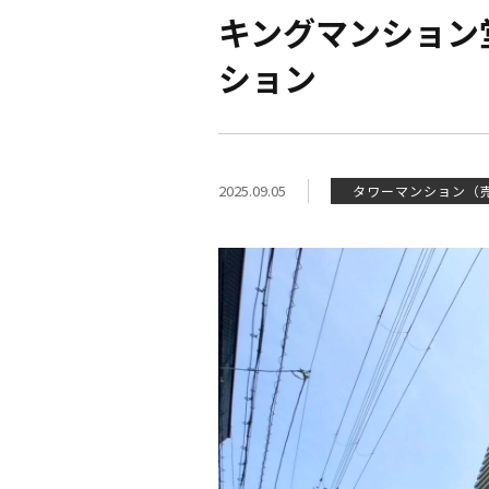
キングマンション
ション
2025.09.05
タワーマンション（