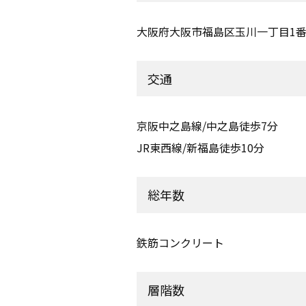
大阪府大阪市福島区玉川一丁目1番
交通
京阪中之島線/中之島徒歩7分
JR東西線/新福島徒歩10分
総年数
鉄筋コンクリート
層階数