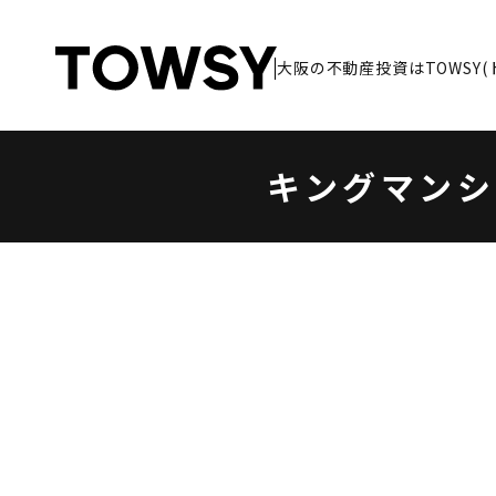
大阪の不動産投資は
TOWSY
大阪の不動産投資は
TOWSY
キングマン